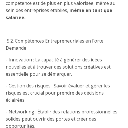
compétence est de plus en plus valorisée, même au
sein des entreprises établies,
même en tant que
salariée.
5.2. Compétences Entrepreneuriales en Forte
Demande
- Innovation : La capacité à générer des idées
nouvelles et à trouver des solutions créatives est
essentielle pour se démarquer.
- Gestion des risques : Savoir évaluer et gérer les
risques est crucial pour prendre des décisions
éclairées.
- Networking : Établir des relations professionnelles
solides peut ouvrir des portes et créer des
opportunités.