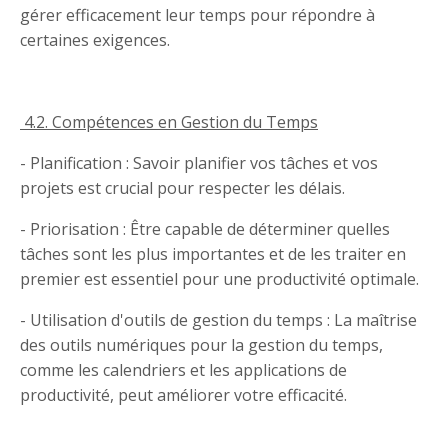
gérer efficacement leur temps pour répondre à
certaines exigences.
4.2. Compétences en Gestion du Temps
- Planification : Savoir planifier vos tâches et vos
projets est crucial pour respecter les délais.
- Priorisation : Être capable de déterminer quelles
tâches sont les plus importantes et de les traiter en
premier est essentiel pour une productivité optimale.
- Utilisation d'outils de gestion du temps : La maîtrise
des outils numériques pour la gestion du temps,
comme les calendriers et les applications de
productivité, peut améliorer votre efficacité.