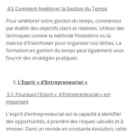
4.3. Comment Améliorer la Gestion du Temps
Pour améliorer votre gestion du temps, commencez
par établir des objectifs clairs et réalistes. Utilisez des
techniques comme la méthode Pomodoro ou la
matrice d'Eisenhower pour organiser vos tâches. La
formation en gestion du temps peut également vous
fournir des stratégies pratiques.
L'Esprit « d'Entrepreneuriat »
5.1. Pourquoi l'Esprit « d'Entrepreneuriat » est
important
L'esprit d'entrepreneuriat est la capacité à identifier
des opportunités, à prendre des risques calculés et à
innover. Dans un monde en constante évolution, cette