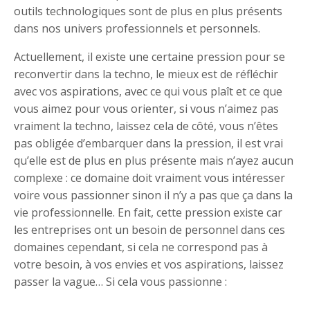
outils technologiques sont de plus en plus présents
dans nos univers professionnels et personnels.
Actuellement, il existe une certaine pression pour se
reconvertir dans la techno, le mieux est de réfléchir
avec vos aspirations, avec ce qui vous plaît et ce que
vous aimez pour vous orienter, si vous n’aimez pas
vraiment la techno, laissez cela de côté, vous n’êtes
pas obligée d’embarquer dans la pression, il est vrai
qu’elle est de plus en plus présente mais n’ayez aucun
complexe : ce domaine doit vraiment vous intéresser
voire vous passionner sinon il n’y a pas que ça dans la
vie professionnelle. En fait, cette pression existe car
les entreprises ont un besoin de personnel dans ces
domaines cependant, si cela ne correspond pas à
votre besoin, à vos envies et vos aspirations, laissez
passer la vague… Si cela vous passionne :