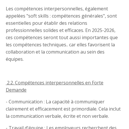
Les compétences interpersonnelles, également
appelées "soft skills : compétences générales", sont
essentielles pour établir des relations
professionnelles solides et efficaces. En 2025-2026,
ces compétences seront tout aussi importantes que
les compétences techniques.. car elles favorisent la
collaboration et la communication au sein des
équipes.
2.2. Compétences interpersonnelles en Forte
Demande
- Communication : La capacité à communiquer
clairement et efficacement est primordiale. Cela inclut
la communication verbale, écrite et non verbale.
- Travail d'équipe : Les employeurs recherchent des