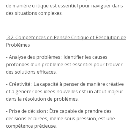
de manière critique est essentiel pour naviguer dans
des situations complexes.
3.2. Compétences en Pensée Critique et Résolution de
Problèmes
- Analyse des problèmes : Identifier les causes
profondes d'un problème est essentiel pour trouver
des solutions efficaces.
- Créativité : La capacité à penser de manière créative
et à générer des idées nouvelles est un atout majeur
dans la résolution de problèmes.
- Prise de décision : Être capable de prendre des
décisions éclairées, même sous pression, est une
compétence précieuse.