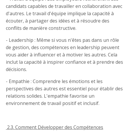
candidats capables de travailler en collaboration avec
d'autres. Le travail d'équipe implique la capacité à
écouter, à partager des idées et à résoudre des
conflits de manière constructive.
- Leadership : Même si vous n'êtes pas dans un rôle
de gestion, des compétences en leadership peuvent
vous aider à influencer et à motiver les autres. Cela
inclut la capacité à inspirer confiance et à prendre des
décisions.
- Empathie : Comprendre les émotions et les
perspectives des autres est essentiel pour établir des
relations solides. L'empathie favorise un
environnement de travail positif et inclusif.
2.3. Comment Développer des Compétences