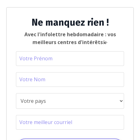
Ne manquez rien !
Avec l'infolettre hebdomadaire : vos
meilleurs centres d'intérêts
💫