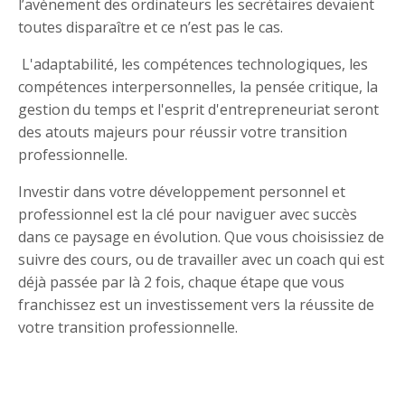
l’avènement des ordinateurs les secrétaires devaient
toutes disparaître et ce n’est pas le cas.
L'adaptabilité, les compétences technologiques, les
compétences interpersonnelles, la pensée critique, la
gestion du temps et l'esprit d'entrepreneuriat seront
des atouts majeurs pour réussir votre transition
professionnelle.
Investir dans votre développement personnel et
professionnel est la clé pour naviguer avec succès
dans ce paysage en évolution. Que vous choisissiez de
suivre des cours, ou de travailler avec un coach qui est
déjà passée par là 2 fois, chaque étape que vous
franchissez est un investissement vers la réussite de
votre transition professionnelle.
#TransitionProfessionnelle #ChangerDeCap
#Reconversion #ÉpanouissementAuTravail