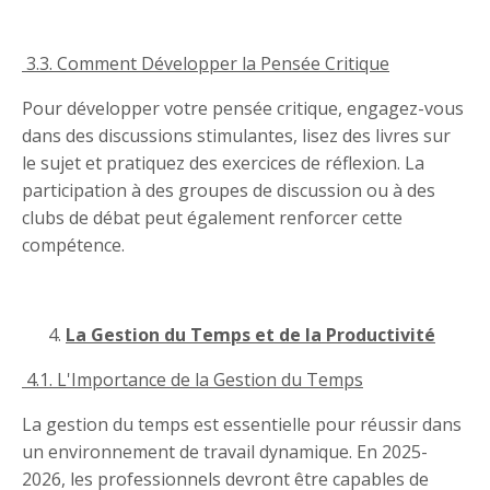
3.3. Comment Développer la Pensée Critique
Pour développer votre pensée critique, engagez-vous
dans des discussions stimulantes, lisez des livres sur
le sujet et pratiquez des exercices de réflexion. La
participation à des groupes de discussion ou à des
clubs de débat peut également renforcer cette
compétence.
La Gestion du Temps et de la Productivité
4.1. L'Importance de la Gestion du Temps
La gestion du temps est essentielle pour réussir dans
un environnement de travail dynamique. En 2025-
2026, les professionnels devront être capables de