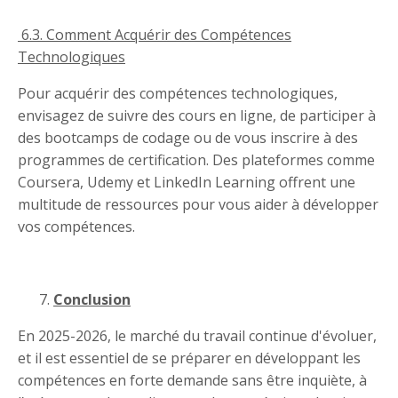
6.3. Comment Acquérir des Compétences
Technologiques
Pour acquérir des compétences technologiques,
envisagez de suivre des cours en ligne, de participer à
des bootcamps de codage ou de vous inscrire à des
programmes de certification. Des plateformes comme
Coursera, Udemy et LinkedIn Learning offrent une
multitude de ressources pour vous aider à développer
vos compétences.
Conclusion
En 2025-2026, le marché du travail continue d'évoluer,
et il est essentiel de se préparer en développant les
compétences en forte demande sans être inquiète, à