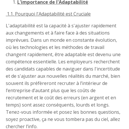
L'importance de l'Adaptabilité
1.1. Pourquoi l'Adaptabilité est Cruciale
L'adaptabilité est la capacité à s'ajuster rapidement
aux changements et à faire face à des situations
imprévues. Dans un monde en constante évolution,
où les technologies et les méthodes de travail
changent rapidement, être adaptable est devenu une
compétence essentielle. Les employeurs recherchent
des candidats capables de naviguer dans l'incertitude
et de s'ajuster aux nouvelles réalités du marché, bien
souvent ils préfèreront recruter à l’intérieur de
l’entreprise d’autant plus que les coûts de
recrutement et le coût des erreurs (en argent et en
temps) sont assez conséquents, lourds et longs.
Tenez-vous informée et posez les bonnes questions,
soyez proactive, ça ne vous tombera pas du ciel, allez
chercher l’info.