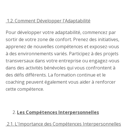
1.2. Comment Développer l'Adaptabilité
Pour développer votre adaptabilité, commencez par
sortir de votre zone de confort. Prenez des initiatives,
apprenez de nouvelles compétences et exposez-vous
à des environnements variés. Participez à des projets
transversaux dans votre entreprise ou engagez-vous
dans des activités bénévoles qui vous confrontent à
des défis différents. La formation continue et le
coaching peuvent également vous aider à renforcer
cette compétence.
Les Compétences Interpersonnelles
2.1. L'Importance des Compétences Interpersonnelles