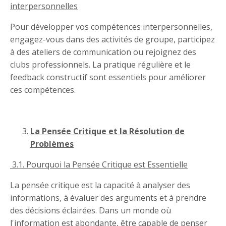
interpersonnelles
Pour développer vos compétences interpersonnelles,
engagez-vous dans des activités de groupe, participez
à des ateliers de communication ou rejoignez des
clubs professionnels. La pratique régulière et le
feedback constructif sont essentiels pour améliorer
ces compétences.
La Pensée Critique et la Résolution de
Problèmes
3.1. Pourquoi la Pensée Critique est Essentielle
La pensée critique est la capacité à analyser des
informations, à évaluer des arguments et à prendre
des décisions éclairées. Dans un monde où
l'information est abondante, être capable de penser