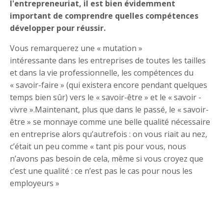
l'entrepreneuriat, il est bien évidemment
important de comprendre quelles compétences
développer pour réussir.
Vous remarquerez une « mutation »
intéressante dans les entreprises de toutes les tailles
et dans la vie professionnelle, les compétences du
« savoir-faire » (qui existera encore pendant quelques
temps bien sûr) vers le « savoir-être » et le « savoir -
vivre ».Maintenant, plus que dans le passé, le « savoir-
être » se monnaye comme une belle qualité nécessaire
en entreprise alors qu’autrefois : on vous riait au nez,
c’était un peu comme « tant pis pour vous, nous
n’avons pas besoin de cela, même si vous croyez que
c’est une qualité : ce n’est pas le cas pour nous les
employeurs »