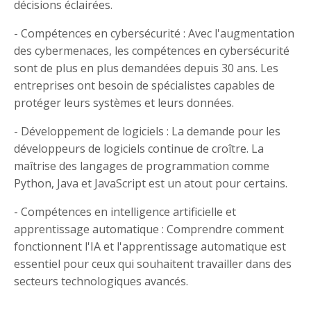
décisions éclairées.
- Compétences en cybersécurité : Avec l'augmentation
des cybermenaces, les compétences en cybersécurité
sont de plus en plus demandées depuis 30 ans. Les
entreprises ont besoin de spécialistes capables de
protéger leurs systèmes et leurs données.
- Développement de logiciels : La demande pour les
développeurs de logiciels continue de croître. La
maîtrise des langages de programmation comme
Python, Java et JavaScript est un atout pour certains.
- Compétences en intelligence artificielle et
apprentissage automatique : Comprendre comment
fonctionnent l'IA et l'apprentissage automatique est
essentiel pour ceux qui souhaitent travailler dans des
secteurs technologiques avancés.