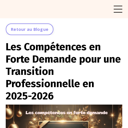
Retour au Blogue
Les Compétences en
Forte Demande pour une
Transition
Professionnelle en
2025-2026