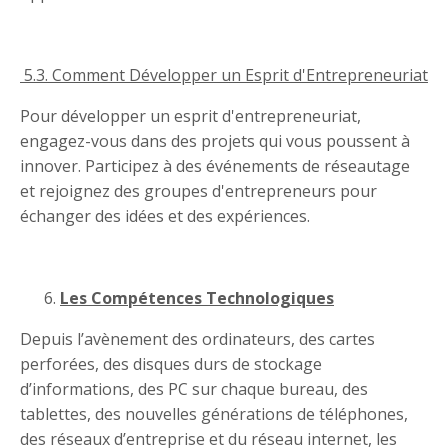
5.3. Comment Développer un Esprit d'Entrepreneuriat
Pour développer un esprit d'entrepreneuriat,
engagez-vous dans des projets qui vous poussent à
innover. Participez à des événements de réseautage
et rejoignez des groupes d'entrepreneurs pour
échanger des idées et des expériences.
Les Compétences Technologiques
Depuis l’avènement des ordinateurs, des cartes
perforées, des disques durs de stockage
d’informations, des PC sur chaque bureau, des
tablettes, des nouvelles générations de téléphones,
des réseaux d’entreprise et du réseau internet, les