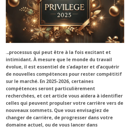
.
..processus qui peut être à la fois excitant et
intimidant. À mesure que le monde du travail
évolue, il est essentiel de s’adapter et d’acquérir
de nouvelles compétences pour rester compétitif
sur le marché. En 2025-2026, certaines
compétences seront particulièrement
recherchées, et cet article vous aidera à identifier
celles qui peuvent propulser votre carrière vers de
nouveaux sommets. Que vous envisagiez de
changer de carrière, de progresser dans votre
domaine actuel, ou de vous lancer dans