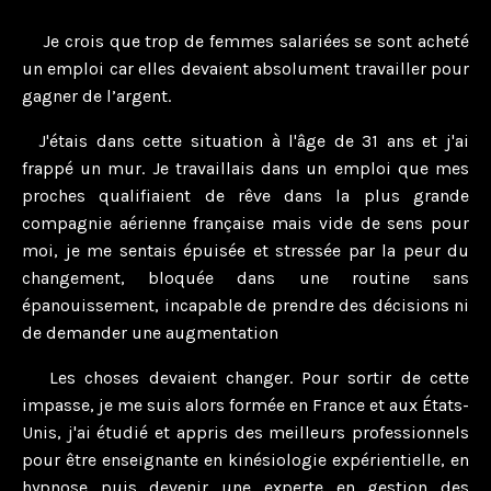
Je crois que trop de femmes salariées se sont acheté
un emploi car elles devaient absolument travailler pour
gagner de l’argent.
J'étais dans cette situation à l'âge de 31 ans et j'ai
frappé un mur. Je travaillais dans un emploi que mes
proches qualifiaient de rêve dans la plus grande
compagnie aérienne française mais vide de sens pour
moi, je me sentais épuisée et stressée par la peur du
changement, bloquée dans une routine sans
épanouissement, incapable de prendre des décisions ni
de demander une augmentation
Les choses devaient changer. Pour sortir de cette
impasse, je me suis alors formée en France et aux États-
Unis, j'ai étudié et appris des meilleurs professionnels
pour être enseignante en kinésiologie expérientielle, en
hypnose puis devenir une experte en gestion des