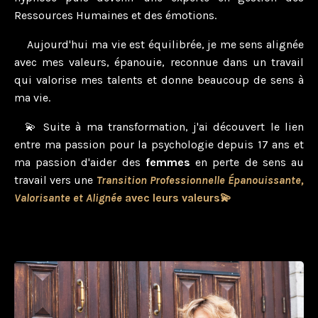
Ressources Humaines et des émotions.
Aujourd'hui ma vie est équilibrée, je me sens alignée
avec mes valeurs, épanouie, reconnue dans un travail
qui valorise mes talents et donne beaucoup de sens à
ma vie.
💫 Suite à ma transformation, j'ai découvert le lien
entre ma passion pour la psychologie depuis 17 ans et
ma passion d'aider des
femmes
en perte de sens au
travail vers une
Transition Professionnelle
Épanouissante,
Valorisante et Alignée
avec leurs valeurs💫