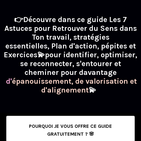
👉Découvre dans ce guide Les 7
Astuces pour Retrouver du Sens dans
Ton travail, stratégies
essentielles,
Plan d'action, pépites et
Exercices💫pour identifier, optimiser,
se reconnecter, s'entourer et
cheminer
pour davantage
d'
épanouissement, de valorisation et
d'alignement
💫
POURQUOI JE VOUS OFFRE CE GUIDE
GRATUITEMENT ? 🌸