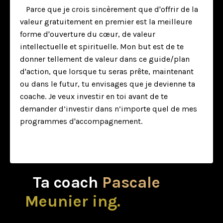
Parce que je crois sincèrement que d'offrir de la
valeur gratuitement en premier est la meilleure
forme d'ouverture du cœur, de valeur
intellectuelle et spirituelle.
Mon but est de te
donner tellement de valeur dans ce guide/plan
d'action,
que lorsque tu seras prête, maintenant
ou dans le futur, tu envisages
que je devienne ta
coache.
Je veux investir en toi avant de te
demander d’investir dans n’importe quel de mes
programmes d'accompagnement.
Ta coach
Pascale
Meunier ing.