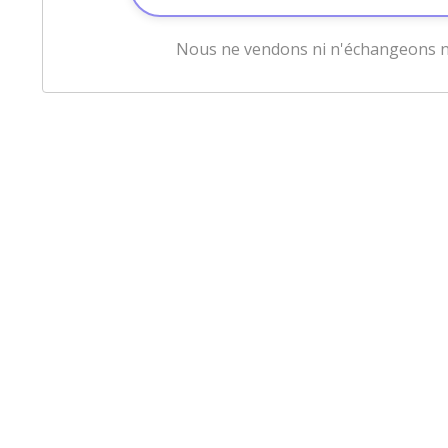
Nous ne vendons ni n'échangeons ni