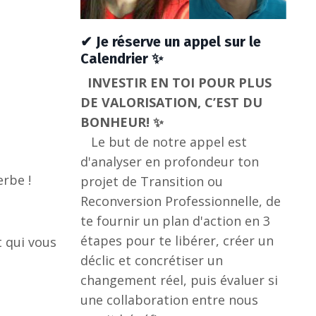
✔ Je réserve un appel sur le
Calendrier ✨
INVESTIR EN TOI POUR PLUS
DE VALORISATION, C’EST DU
BONHEUR! ✨
Le but de notre appel est
d'analyser en profondeur ton
rbe !
projet de Transition ou
Reconversion Professionnelle, de
te fournir un plan d'action en 3
étapes pour te libérer, créer un
t qui vous
déclic et concrétiser un
changement réel, puis évaluer si
une collaboration entre nous