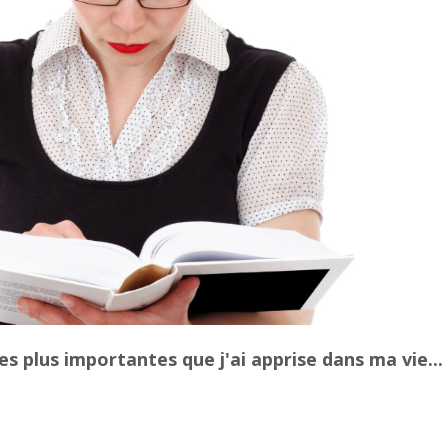
es plus importantes que j'ai apprise dans ma vie...