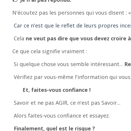
N'écoutez pas les personnes qui vous disent :
«
Car ce n'est que le reflet de leurs propres ince
Cela
ne veut pas dire que vous devez croire à
Ce que cela signifie vraiment :
Si quelque chose vous semble intéressant...
Re
Vérifiez par vous-même l'information qui vous
Et, faites-vous confiance !
Savoir et ne pas AGIR, ce n'est pas Savoir...
Alors faites-vous confiance et essayez.
Finalement, quel est le risque ?