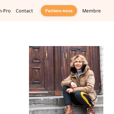
n-Pro
Contact
Membre
Parlons-nous