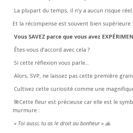
La plupart du temps, il n'y a aucun risque réel..
Et la récompense est souvent bien supérieure 
Vous SAVEZ parce que vous avez EXPÉRIMEN
Êtes-vous d'accord avec cela ?
Si cette réflexion vous parle...
Alors, SVP, ne laissez pas cette première gra
Cultivez cette curiosité comme une magnifique
🌺
Cette fleur est précieuse car elle est le sym
murmure :
« Toi aussi, tu as le droit au bonheur » 🙏