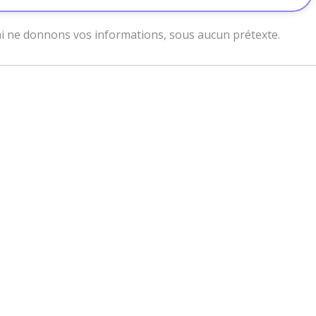
 ne donnons vos informations, sous aucun prétexte.