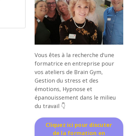
Vous êtes à la recherche d'une
formatrice en entreprise pour
vos ateliers de Brain Gym,
Gestion du stress et des
émotions, Hypnose et
épanouissement dans le milieu
du travail 👇
Cliquez ici pour discuter
de la formation en