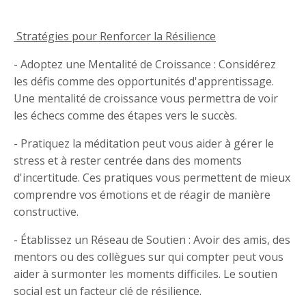
Stratégies pour Renforcer la Résilience
- Adoptez une Mentalité de Croissance : Considérez
les défis comme des opportunités d'apprentissage.
Une mentalité de croissance vous permettra de voir
les échecs comme des étapes vers le succès.
- Pratiquez la méditation peut vous aider à gérer le
stress et à rester centrée dans des moments
d'incertitude. Ces pratiques vous permettent de mieux
comprendre vos émotions et de réagir de manière
constructive.
- Établissez un Réseau de Soutien : Avoir des amis, des
mentors ou des collègues sur qui compter peut vous
aider à surmonter les moments difficiles. Le soutien
social est un facteur clé de résilience.