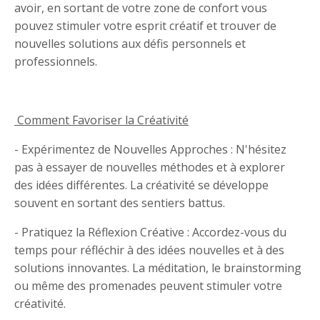
avoir, en sortant de votre zone de confort vous
pouvez stimuler votre esprit créatif et trouver de
nouvelles solutions aux défis personnels et
professionnels.
Comment Favoriser la Créativité
- Expérimentez de Nouvelles Approches : N'hésitez
pas à essayer de nouvelles méthodes et à explorer
des idées différentes. La créativité se développe
souvent en sortant des sentiers battus.
- Pratiquez la Réflexion Créative : Accordez-vous du
temps pour réfléchir à des idées nouvelles et à des
solutions innovantes. La méditation, le brainstorming
ou même des promenades peuvent stimuler votre
créativité.