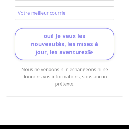
oui! Je veux les
nouveautés, les mises à
jour, les aventures💫
Nous ne vendons ni n'échangeons ni ne
donnons vos informations, sous aucun
prétexte.