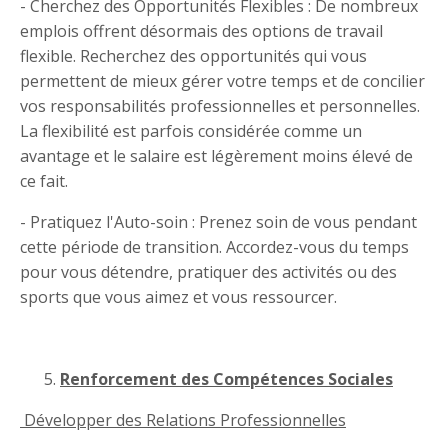
- Cherchez des Opportunités Flexibles : De nombreux
emplois offrent désormais des options de travail
flexible. Recherchez des opportunités qui vous
permettent de mieux gérer votre temps et de concilier
vos responsabilités professionnelles et personnelles.
La flexibilité est parfois considérée comme un
avantage et le salaire est légèrement moins élevé de
ce fait.
- Pratiquez l'Auto-soin : Prenez soin de vous pendant
cette période de transition. Accordez-vous du temps
pour vous détendre, pratiquer des activités ou des
sports que vous aimez et vous ressourcer.
Renforcement des Compétences Sociales
Développer des Relations Professionnelles