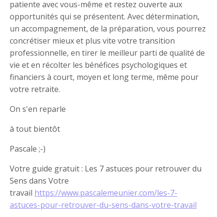
patiente avec vous-même et restez ouverte aux
opportunités qui se présentent. Avec détermination,
un accompagnement, de la préparation, vous pourrez
concrétiser mieux et plus vite votre transition
professionnelle, en tirer le meilleur parti de qualité de
vie et en récolter les bénéfices psychologiques et
financiers à court, moyen et long terme, même pour
votre retraite.
On s'en reparle
à tout bientôt
Pascale ;-)
Votre guide gratuit : Les 7 astuces pour retrouver du
Sens dans Votre
travail
https://www.pascalemeunier.com/les-7-
astuces-pour-retrouver-du-sens-dans-votre-travail