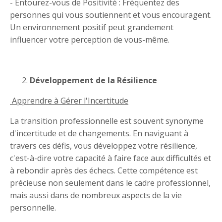
- Entourez-vous de Positivité : Fréquentez des
personnes qui vous soutiennent et vous encouragent.
Un environnement positif peut grandement
influencer votre perception de vous-même.
Développement de la Résilience
Apprendre à Gérer l'Incertitude
La transition professionnelle est souvent synonyme
d'incertitude et de changements. En naviguant à
travers ces défis, vous développez votre résilience,
c'est-à-dire votre capacité à faire face aux difficultés et
à rebondir après des échecs. Cette compétence est
précieuse non seulement dans le cadre professionnel,
mais aussi dans de nombreux aspects de la vie
personnelle.