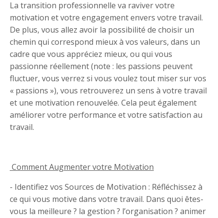
La transition professionnelle va raviver votre
motivation et votre engagement envers votre travail.
De plus, vous allez avoir la possibilité de choisir un
chemin qui correspond mieux à vos valeurs, dans un
cadre que vous appréciez mieux, ou qui vous
passionne réellement (note : les passions peuvent
fluctuer, vous verrez si vous voulez tout miser sur vos
« passions »), vous retrouverez un sens à votre travail
et une motivation renouvelée. Cela peut également
améliorer votre performance et votre satisfaction au
travail.
Comment Augmenter votre Motivation
- Identifiez vos Sources de Motivation : Réfléchissez à
ce qui vous motive dans votre travail. Dans quoi êtes-
vous la meilleure ? la gestion ? l’organisation ? animer