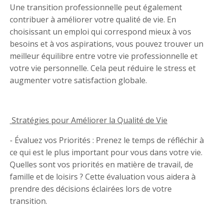
Une transition professionnelle peut également
contribuer à améliorer votre qualité de vie. En
choisissant un emploi qui correspond mieux à vos
besoins et à vos aspirations, vous pouvez trouver un
meilleur équilibre entre votre vie professionnelle et
votre vie personnelle. Cela peut réduire le stress et
augmenter votre satisfaction globale.
Stratégies pour Améliorer la Qualité de Vie
- Évaluez vos Priorités : Prenez le temps de réfléchir à
ce qui est le plus important pour vous dans votre vie.
Quelles sont vos priorités en matière de travail, de
famille et de loisirs ? Cette évaluation vous aidera à
prendre des décisions éclairées lors de votre
transition.