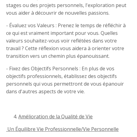
stages ou des projets personnels, l'exploration peut
vous aider à découvrir de nouvelles passions.
- Évaluez vos Valeurs : Prenez le temps de réfléchir à
ce qui est vraiment important pour vous. Quelles
valeurs souhaitez-vous voir reflétées dans votre
travail ? Cette réflexion vous aidera à orienter votre
transition vers un chemin plus épanouissant.
- Fixez des Objectifs Personnels : En plus de vos
objectifs professionnels, établissez des objectifs
personnels qui vous permettront de vous épanouir
dans d'autres aspects de votre vie.
Amélioration de la Qualité de Vie
Un Équilibre Vie Professionnelle/Vie Personnelle