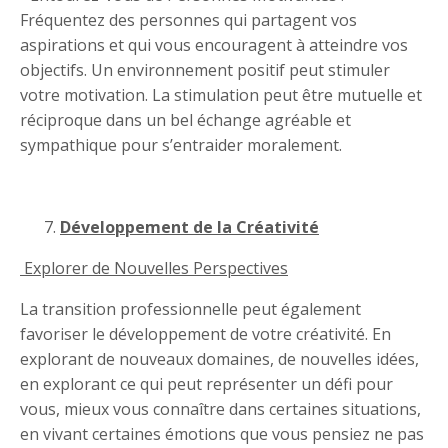
Fréquentez des personnes qui partagent vos
aspirations et qui vous encouragent à atteindre vos
objectifs. Un environnement positif peut stimuler
votre motivation. La stimulation peut être mutuelle et
réciproque dans un bel échange agréable et
sympathique pour s’entraider moralement.
Développement de la Créativité
Explorer de Nouvelles Perspectives
La transition professionnelle peut également
favoriser le développement de votre créativité. En
explorant de nouveaux domaines, de nouvelles idées,
en explorant ce qui peut représenter un défi pour
vous, mieux vous connaître dans certaines situations,
en vivant certaines émotions que vous pensiez ne pas