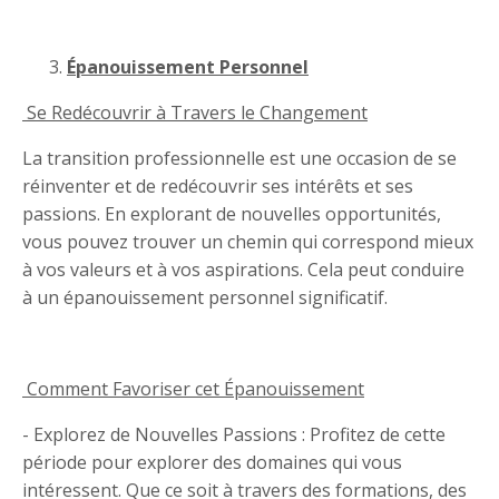
Épanouissement Personnel
Se Redécouvrir à Travers le Changement
La transition professionnelle est une occasion de se
réinventer et de redécouvrir ses intérêts et ses
passions. En explorant de nouvelles opportunités,
vous pouvez trouver un chemin qui correspond mieux
à vos valeurs et à vos aspirations. Cela peut conduire
à un épanouissement personnel significatif.
Comment Favoriser cet Épanouissement
- Explorez de Nouvelles Passions : Profitez de cette
période pour explorer des domaines qui vous
intéressent. Que ce soit à travers des formations, des