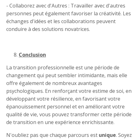
- Collaborez avec d'Autres : Travailler avec d'autres
personnes peut également favoriser la créativité. Les
échanges d'idées et les collaborations peuvent
conduire à des solutions novatrices.
Conclusion
La transition professionnelle est une période de
changement qui peut sembler intimidante, mais elle
offre également de nombreux avantages
psychologiques. En renforçant votre estime de soi, en
développant votre résilience, en favorisant votre
épanouissement personnel et en améliorant votre
qualité de vie, vous pouvez transformer cette période
de transition en une expérience enrichissante.
N'oubliez pas que chaque parcours est
unique
. Soyez