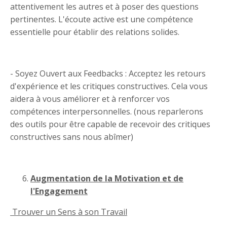
attentivement les autres et à poser des questions
pertinentes. L'écoute active est une compétence
essentielle pour établir des relations solides.
- Soyez Ouvert aux Feedbacks : Acceptez les retours
d'expérience et les critiques constructives. Cela vous
aidera à vous améliorer et à renforcer vos
compétences interpersonnelles. (nous reparlerons
des outils pour être capable de recevoir des critiques
constructives sans nous abîmer)
Augmentation de la Motivation et de
l'Engagement
Trouver un Sens à son Travail