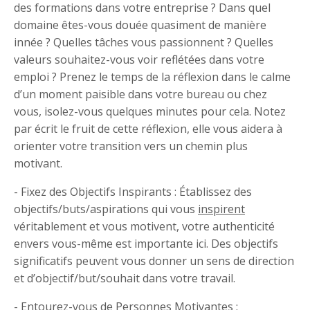
des formations dans votre entreprise ? Dans quel
domaine êtes-vous douée quasiment de manière
innée ? Quelles tâches vous passionnent ? Quelles
valeurs souhaitez-vous voir reflétées dans votre
emploi ? Prenez le temps de la réflexion dans le calme
d’un moment paisible dans votre bureau ou chez
vous, isolez-vous quelques minutes pour cela. Notez
par écrit le fruit de cette réflexion, elle vous aidera à
orienter votre transition vers un chemin plus
motivant.
- Fixez des Objectifs Inspirants : Établissez des
objectifs/buts/aspirations qui vous
inspirent
véritablement et vous motivent, votre authenticité
envers vous-même est importante ici. Des objectifs
significatifs peuvent vous donner un sens de direction
et d’objectif/but/souhait dans votre travail.
- Entourez-vous de Personnes Motivantes :