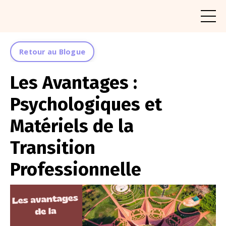
Retour au Blogue
Les Avantages :
Psychologiques et
Matériels de la
Transition
Professionnelle