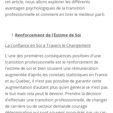
cet article, nous allons explorer les différents
avantages psychologiques de la transition
professionnelle et comment en tirer le meilleur parti.
Renforcement de l'Estime de Soi
La Confiance en Soi à Travers le Changement
L'une des premières conséquences positives d'une
transition professionnelle est le renforcement de
l'estime de soi et bien souvent une rémunération
augmentée d’après les constats statistiques en France
et au Québec, il n’est pas possible de garantir cette
augmentation d’autant plus qu’en général ce n’est pas
le but mais cela peut le devenir. Prendre la décision
d'effectuer une transition professionnelle, de changer
de carrière ou de secteur demande courage
détermination qui sont souvent propulsés par un ras-