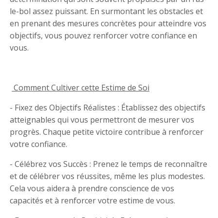
le-bol assez puissant. En surmontant les obstacles et
en prenant des mesures concrètes pour atteindre vos
objectifs, vous pouvez renforcer votre confiance en
vous.
Comment Cultiver cette Estime de Soi
- Fixez des Objectifs Réalistes : Établissez des objectifs
atteignables qui vous permettront de mesurer vos
progrès. Chaque petite victoire contribue à renforcer
votre confiance.
- Célébrez vos Succès : Prenez le temps de reconnaître
et de célébrer vos réussites, même les plus modestes.
Cela vous aidera à prendre conscience de vos
capacités et à renforcer votre estime de vous.