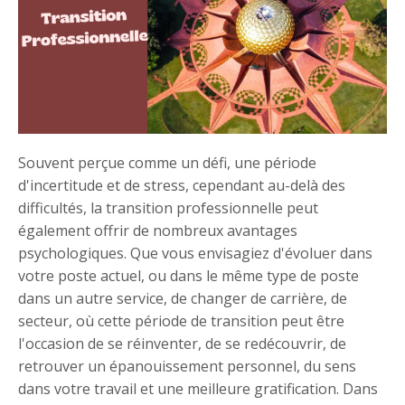
Souvent perçue comme un défi, une période
d'incertitude et de stress, cependant au-delà des
difficultés, la transition professionnelle peut
également offrir de nombreux avantages
psychologiques. Que vous envisagiez d'évoluer dans
votre poste actuel, ou dans le même type de poste
dans un autre service, de changer de carrière, de
secteur, où cette période de transition peut être
l'occasion de se réinventer, de se redécouvrir, de
retrouver un épanouissement personnel, du sens
dans votre travail et une meilleure gratification. Dans