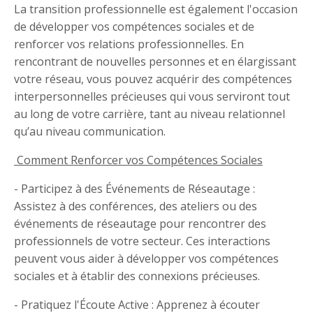
La transition professionnelle est également l'occasion
de développer vos compétences sociales et de
renforcer vos relations professionnelles. En
rencontrant de nouvelles personnes et en élargissant
votre réseau, vous pouvez acquérir des compétences
interpersonnelles précieuses qui vous serviront tout
au long de votre carrière, tant au niveau relationnel
qu’au niveau communication.
Comment Renforcer vos Compétences Sociales
- Participez à des Événements de Réseautage :
Assistez à des conférences, des ateliers ou des
événements de réseautage pour rencontrer des
professionnels de votre secteur. Ces interactions
peuvent vous aider à développer vos compétences
sociales et à établir des connexions précieuses.
- Pratiquez l'Écoute Active : Apprenez à écouter